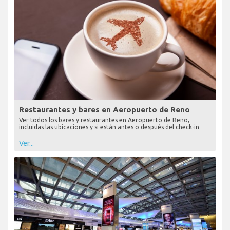
Restaurantes y bares en Aeropuerto de Reno
Ver todos los bares y restaurantes en Aeropuerto de Reno,
incluidas las ubicaciones y si están antes o después del check-in
Ver...