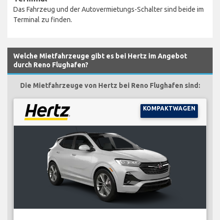
Das Fahrzeug und der Autovermietungs-Schalter sind beide im
Terminal zu finden.
Welche Mietfahrzeuge gibt es bei Hertz im Angebot
durch Reno Flughafen?
Die Mietfahrzeuge von Hertz bei Reno Flughafen sind:
KOMPAKTWAGEN