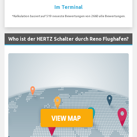
Im Terminal
*Kalkulation basiert auf 519 neueste Bewertungen von 2660 alle Bewertungen.
Who ist der HERTZ Schalter durch Reno Flughafen?