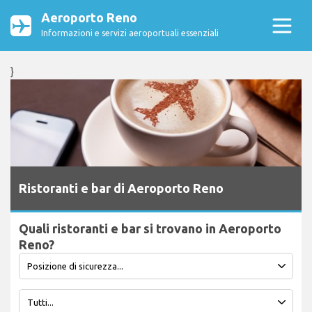
Aeroporto Reno
Informazioni e servizi aeroportuali essenziali
}
Ristoranti e bar di Aeroporto Reno
Quali ristoranti e bar si trovano in Aeroporto
Reno?