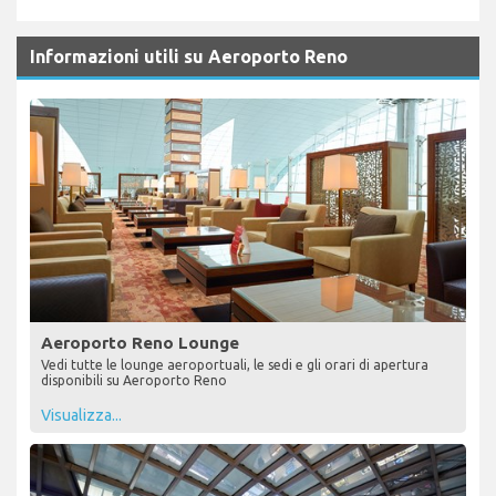
Informazioni utili su Aeroporto Reno
Aeroporto Reno Lounge
Vedi tutte le lounge aeroportuali, le sedi e gli orari di apertura
disponibili su Aeroporto Reno
Visualizza...