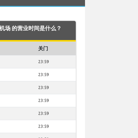
eno 机场 的营业时间是什么？
关门
23:59
23:59
23:59
23:59
23:59
23:59