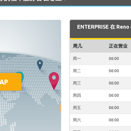
ENTERPRISE 在 R
周几
正在营业
周一
06:00
周二
06:00
周三
06:00
周四
06:00
周五
06:00
周六
06:00