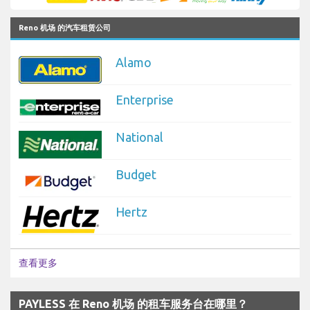
Reno 机场 的汽车租赁公司
Alamo
Enterprise
National
Budget
Hertz
查看更多
PAYLESS 在 Reno 机场 的租车服务台在哪里？