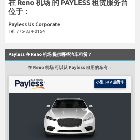
在 Reno 机场 的 PAYLESS 租赁服务台
位于：
Payless Us Corporate
Tel: 775-324-0164
Payless 在 Reno 机场 提供哪些汽车租赁？
在 Reno 机场 可以从 Payless 租用的车有：
小型 SUV 越野车