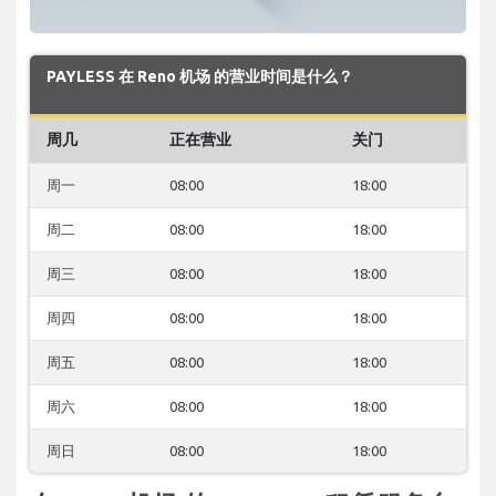
PAYLESS 在 Reno 机场 的营业时间是什么？
周几
正在营业
关门
周一
08:00
18:00
周二
08:00
18:00
周三
08:00
18:00
周四
08:00
18:00
周五
08:00
18:00
周六
08:00
18:00
周日
08:00
18:00