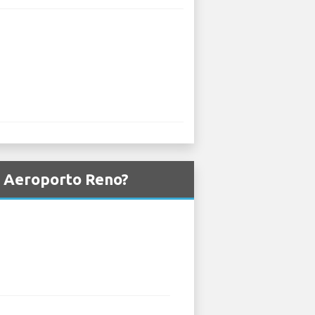
da Aeroporto Reno?