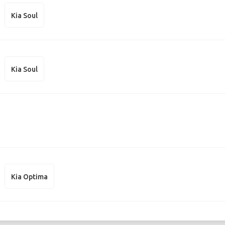
Kia Soul
Kia Soul
Kia Optima