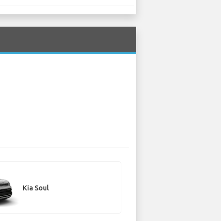
Kia Soul