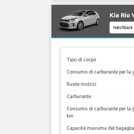
Kia Rio 
Tipo di corpo
Consumo di carburante per la g
Ruote motrici
Carburante
Consumo di carburante per la 
km
Capacità massima del bagaglia