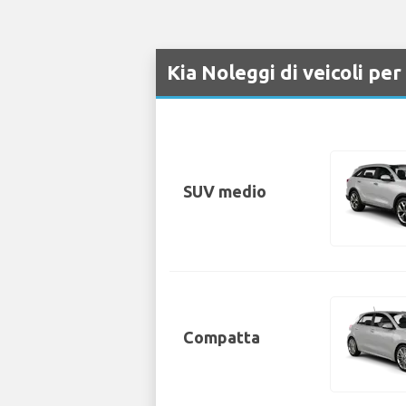
Kia Noleggi di veicoli pe
SUV medio
Compatta