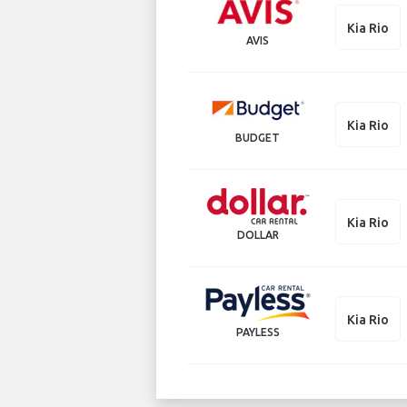
Kia Rio
AVIS
Kia Rio
BUDGET
Kia Rio
DOLLAR
Kia Rio
PAYLESS