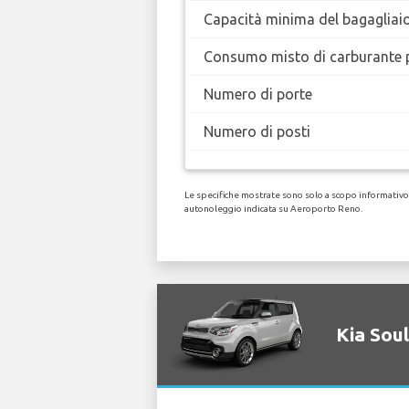
Capacità minima del bagagliai
Consumo misto di carburante 
Numero di porte
Numero di posti
Le specifiche mostrate sono solo a scopo informativo, n
autonoleggio indicata su Aeroporto Reno.
Kia Soul