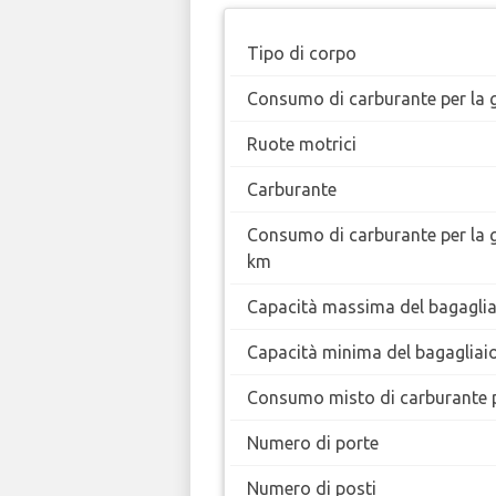
Tipo di corpo
Consumo di carburante per la g
Ruote motrici
Carburante
Consumo di carburante per la 
km
Capacità massima del bagaglia
Capacità minima del bagagliai
Consumo misto di carburante 
Numero di porte
Numero di posti