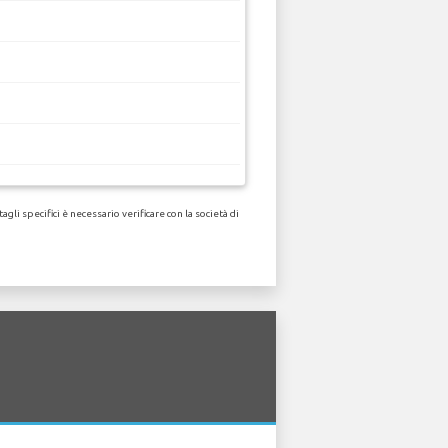
li specifici è necessario verificare con la società di