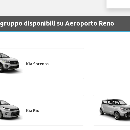
r gruppo disponibili su Aeroporto Reno
Kia Sorento
Kia Rio