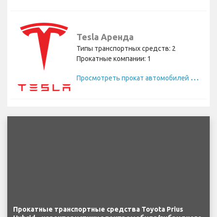
Tesla Аренда
Типы транспортных средств: 2
Прокатные компании: 1
П
росмотреть прокат автомобилей Tesla
Прокатные транспортные средства Toyota Prius