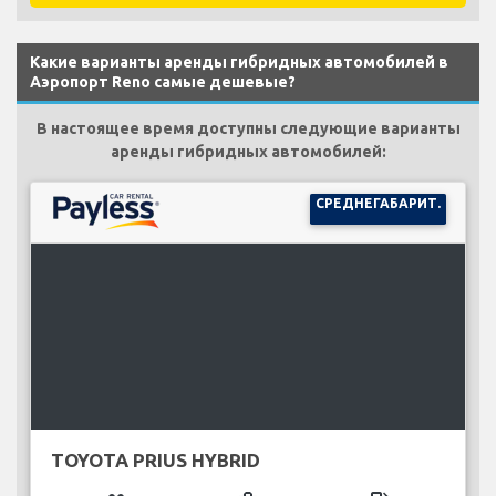
Какие варианты аренды гибридных автомобилей в
Аэропорт Reno самые дешевые?
В настоящее время доступны следующие варианты
аренды гибридных автомобилей:
СРЕДНЕГАБАРИТ.
TOYOTA PRIUS HYBRID