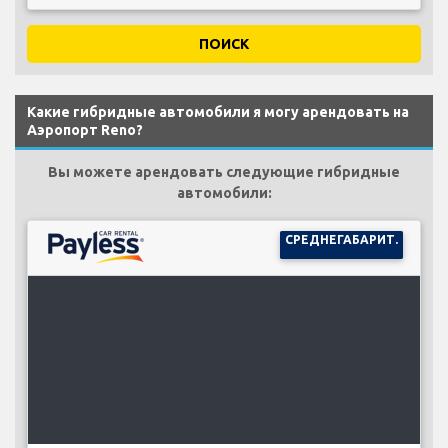
ПОИСК
Какие гибридные автомобили я могу арендовать на
Аэропорт Reno?
Вы можете арендовать следующие гибридные
автомобили:
СРЕДНЕГАБАРИТ.