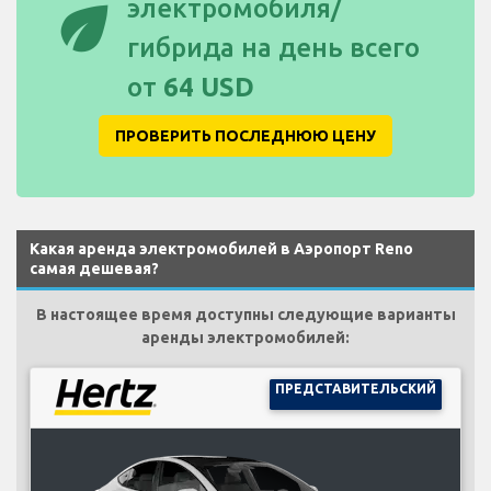
eco
электромобиля/
гибрида на день всего
от
64 USD
ПРОВЕРИТЬ ПОСЛЕДНЮЮ ЦЕНУ
Какая аренда электромобилей в Аэропорт Reno
самая дешевая?
В настоящее время доступны следующие варианты
аренды электромобилей:
ПРЕДСТАВИТЕЛЬСКИЙ