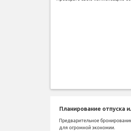
Планирование отпуска и
Предварительное бронировани
для огромной экономии.