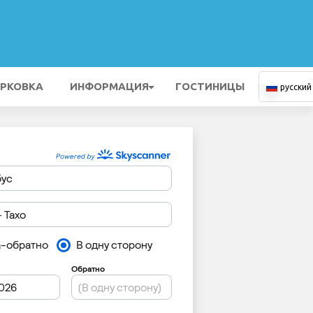
РКОВКА
ИНФОРМАЦИЯ
ГОСТИНИЦЫ
русский