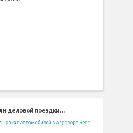
ли деловой поездки...
е
Прокат автомобилей в Аэропорт Reno