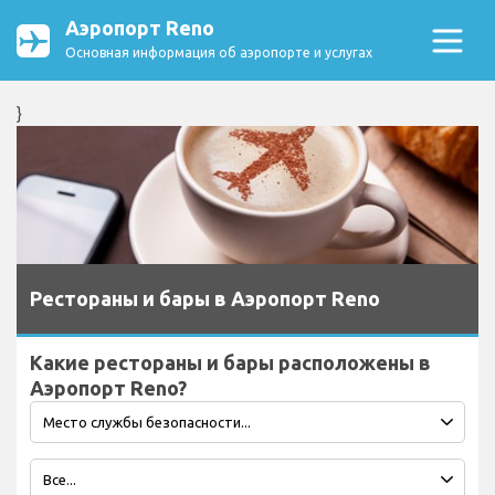
Аэропорт Reno
Основная информация об аэропорте и услугах
}
Рестораны и бары в Аэропорт Reno
Какие рестораны и бары расположены в
Аэропорт Reno?