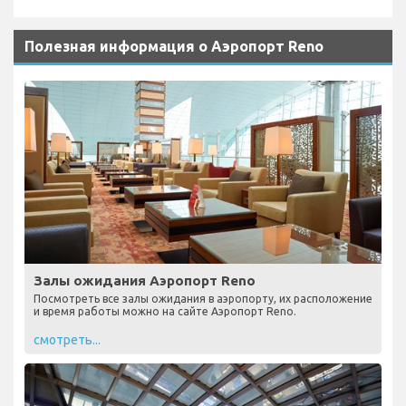
Полезная информация о Аэропорт Reno
Залы ожидания Аэропорт Reno
Посмотреть все залы ожидания в аэропорту, их расположение
и время работы можно на сайте Аэропорт Reno.
смотреть...