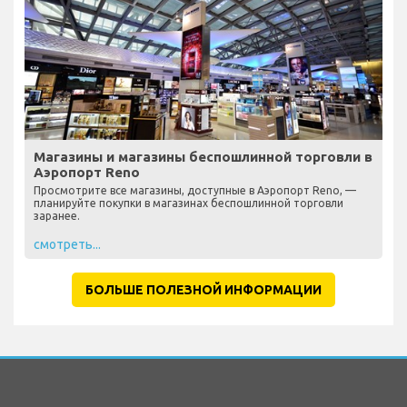
Магазины и магазины беспошлинной торговли в
Аэропорт Reno
Просмотрите все магазины, доступные в Аэропорт Reno, —
планируйте покупки в магазинах беспошлинной торговли
заранее.
смотреть...
БОЛЬШЕ ПОЛЕЗНОЙ ИНФОРМАЦИИ